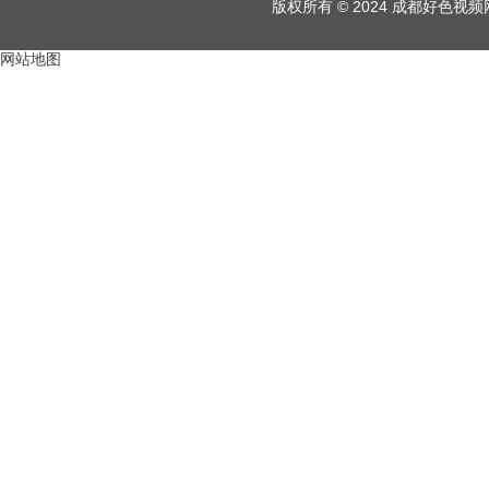
版权所有 © 2024 成都好色
网站地图