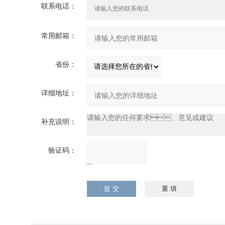
联系电话：
常用邮箱：
省份：
详细地址：
补充说明：
验证码：
请输入计算结果
（填写阿拉伯数
字），如：三加四