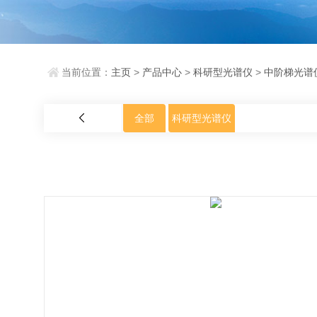
当前位置：
主页
>
产品中心
>
科研型光谱仪
>
中阶梯光谱
全部
科研型光谱仪