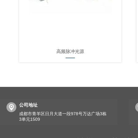
高频脉冲光源
公司地址
成都市青羊区日月大道一段978号万达广场3栋
3单元1509