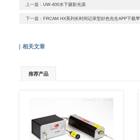
=7
上一篇：
UW-400水下摄影光源
下一篇：
FRCAM HX系列长时间记录型好色先生APP下载
相关文章
推荐产品