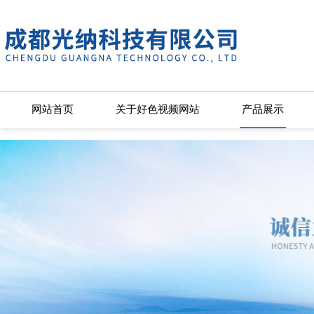
好色视频网站,好色先生APP下载苹果手机安装,好色先生污下载安装,好
网站首页
关于好色视频网站
产品展示