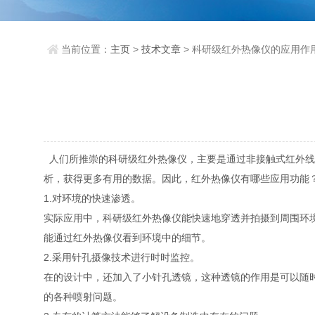
当前位置：
主页
>
技术文章
> 科研级红外热像仪的应用作用如
人们所推崇的科研级红外热像仪，主要是通过非接触式红外线热能
析，获得更多有用的数据。因此，红外热像仪有哪些应用功能
1.对环境的快速渗透。
实际应用中，科研级红外热像仪能快速地穿透并拍摄到周围环境
能通过红外热像仪看到环境中的细节。
2.采用针孔摄像技术进行时时监控。
在的设计中，还加入了小针孔透镜，这种透镜的作用是可以随
的各种喷射问题。