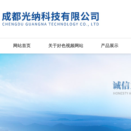
好色视频网站,好色先生APP下载苹
网站首页
关于好色视频网站
产品展示